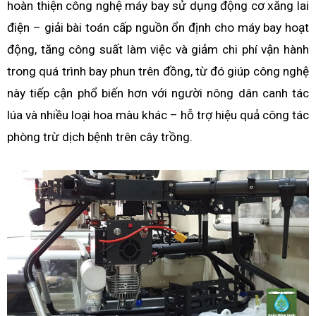
hoàn thiện công nghệ máy bay sử dụng động cơ xăng lai
điện – giải bài toán cấp nguồn ổn định cho máy bay hoạt
động, tăng công suất làm việc và giảm chi phí vận hành
trong quá trình bay phun trên đồng, từ đó giúp công nghệ
này tiếp cận phổ biến hơn với người nông dân canh tác
lúa và nhiều loại hoa màu khác – hỗ trợ hiệu quả công tác
phòng trừ dịch bệnh trên cây trồng.