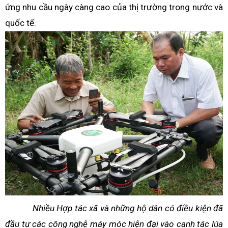
ứng nhu cầu ngày càng cao của thị trường trong nước và
quốc tế.
Nhiều Hợp tác xã và những hộ dân có điều kiện đã
đầu tư các công nghệ máy móc hiện đại vào canh tác lúa