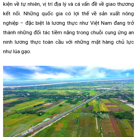
kiện về tự nhiên, vị trí địa lý và cá vấn đề về giao thương
kết nối. Những quốc gia có lợi thế về sản xuất nông
nghiệp – đặc biệt là lương thực như Việt Nam đang trở
thành những đối tác tiềm năng trong chuỗi cung ứng an
ninh lương thực toàn cầu với những mặt hàng chủ lực
như lúa gạo.