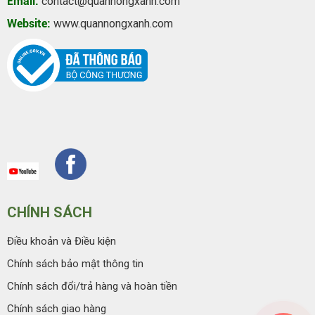
Email:
contact@quannongxanh.com
Website:
www.quannongxanh.com
CHÍNH SÁCH
Điều khoản và Điều kiện
Chính sách bảo mật thông tin
Chính sách đổi/trả hàng và hoàn tiền
Chính sách giao hàng