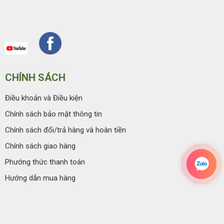
CHÍNH SÁCH
Điều khoản và Điều kiện
Chính sách bảo mật thông tin
Chính sách đổi/trả hàng và hoàn tiền
Chính sách giao hàng
Phướng thức thanh toán
Hướng dẫn mua hàng