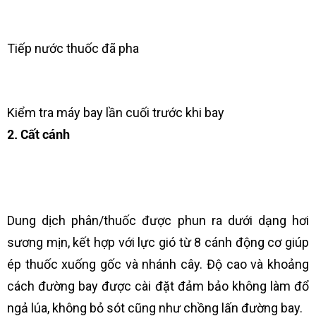
Tiếp nước thuốc đã pha
Kiểm tra máy bay lần cuối trước khi bay
2. Cất cánh
Dung dịch phân/thuốc được phun ra dưới dạng hơi
sương mịn, kết hợp với lực gió từ 8 cánh động cơ giúp
ép thuốc xuống gốc và nhánh cây. Độ cao và khoảng
cách đường bay được cài đặt đảm bảo không làm đổ
ngả lúa, không bỏ sót cũng như chồng lấn đường bay.