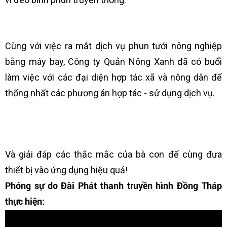
Cùng với việc ra mắt dịch vụ phun tưới nông nghiệp
bằng máy bay, Công ty Quản Nông Xanh đã có buổi
làm việc với các đại diện hợp tác xã và nông dân để
thống nhất các phương án hợp tác - sử dụng dịch vụ.
Và giải đáp các thắc mắc của bà con để cùng đưa
thiết bị vào ứng dụng hiệu quả!
Phóng sự do Đài Phát thanh truyền hình Đồng Tháp
thực hiện: