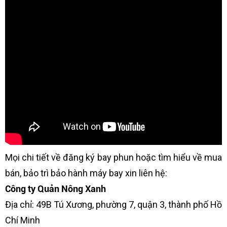
Mọi chi tiết về đăng ký bay phun hoặc tìm hiểu về mua
bán, bảo trì bảo hành máy bay xin liên hệ:
Công ty Quản Nông Xanh
Địa chỉ: 49B Tú Xương, phường 7, quận 3, thành phố Hồ
Chí Minh