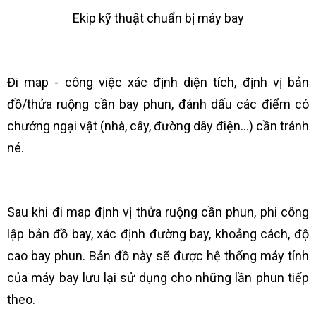
Ekip kỹ thuật chuẩn bị máy bay
Đi map - công việc xác định diện tích, định vị bản
đồ/thửa ruộng cần bay phun, đánh dấu các điểm có
chướng ngại vật (nhà, cây, đường dây điện...) cần tránh
né.
Sau khi đi map định vị thửa ruộng cần phun, phi công
lập bản đồ bay, xác định đường bay, khoảng cách, độ
cao bay phun. Bản đồ này sẽ được hệ thống máy tính
của máy bay lưu lại sử dụng cho những lần phun tiếp
theo.