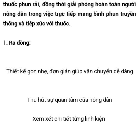
thuốc phun rải, đồng thời giải phóng hoàn toàn người
nông dân trong việc trực tiếp mang bình phun truyền
thống và tiếp xúc với thuốc.
1. Ra đồng:
Thiết kế gọn nhẹ, đơn giản giúp vận chuyển dễ dàng
Thu hút sự quan tâm của nông dân
Xem xét chi tiết từng linh kiện